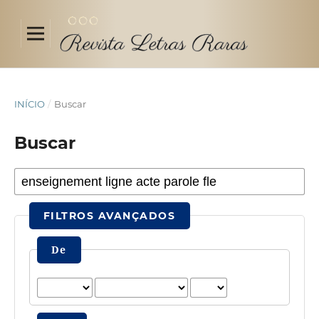
INÍCIO
/
Buscar
Buscar
FILTROS AVANÇADOS
De