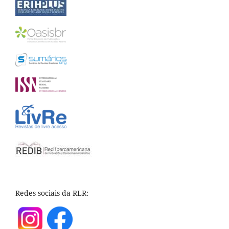
Redes sociais da RLR: