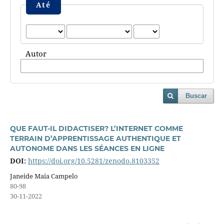
Até
Autor
Buscar
QUE FAUT-IL DIDACTISER? L’INTERNET COMME
TERRAIN D’APPRENTISSAGE AUTHENTIQUE ET
AUTONOME DANS LES SÉANCES EN LIGNE
DOI:
https://doi.org/10.5281/zenodo.8103352
Janeide Maia Campelo
80-98
30-11-2022