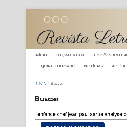
INÍCIO
EDIÇÃO ATUAL
EDIÇÕES ANTER
EQUIPE EDITORIAL
NOTÍCIAS
POLÍTI
INÍCIO
/
Buscar
Buscar