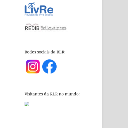
Redes sociais da RLR:
Visitantes da RLR no mundo: