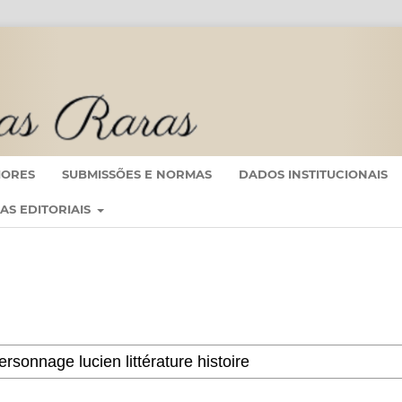
IORES
SUBMISSÕES E NORMAS
DADOS INSTITUCIONAIS
CAS EDITORIAIS