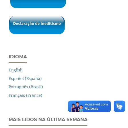
IDIOMA
English
Español (España)
Português (Brasil)
Français (France)
MAIS LIDOS NA ÚLTIMA SEMANA