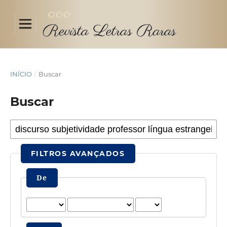
INÍCIO
/
Buscar
Buscar
FILTROS AVANÇADOS
De