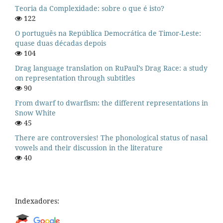
Teoria da Complexidade: sobre o que é isto?
122
O português na República Democrática de Timor-Leste:
quase duas décadas depois
104
Drag language translation on RuPaul’s Drag Race: a study
on representation through subtitles
90
From dwarf to dwarfism: the different representations in
Snow White
45
There are controversies! The phonological status of nasal
vowels and their discussion in the literature
40
Indexadores: