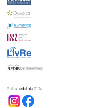
Redes sociais da RLR: