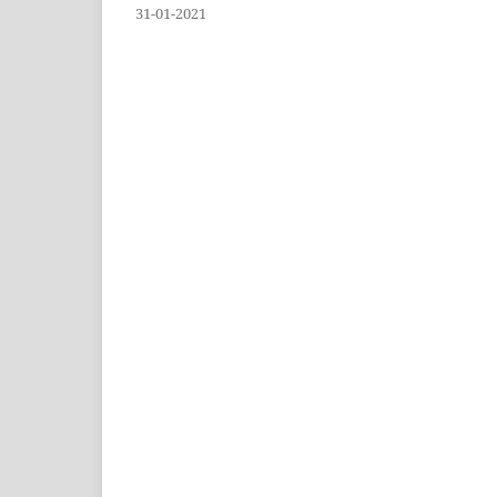
31-01-2021