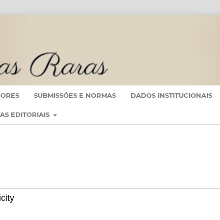
IORES
SUBMISSÕES E NORMAS
DADOS INSTITUCIONAIS
CAS EDITORIAIS