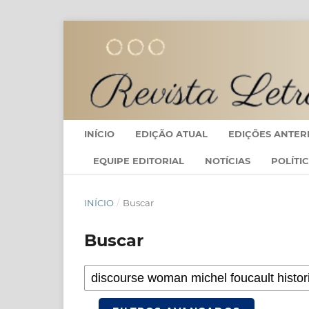
INÍCIO
EDIÇÃO ATUAL
EDIÇÕES ANTER
EQUIPE EDITORIAL
NOTÍCIAS
POLÍTI
INÍCIO
/
Buscar
Buscar