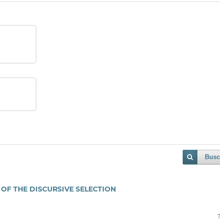
Busc
 OF THE DISCURSIVE SELECTION