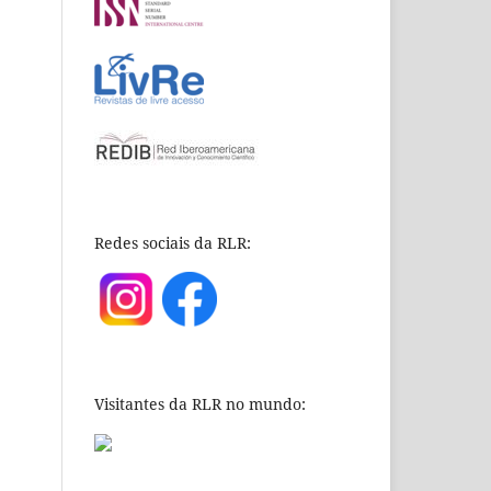
Redes sociais da RLR:
Visitantes da RLR no mundo: