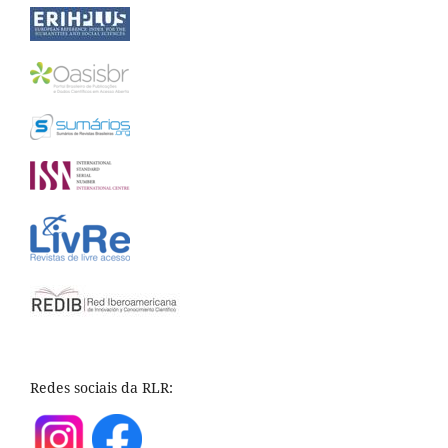
Redes sociais da RLR: