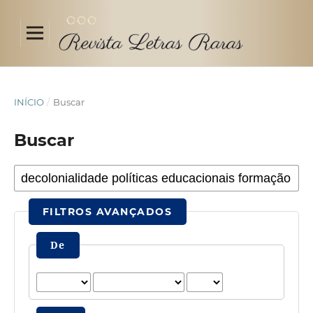
INÍCIO
/
Buscar
Buscar
FILTROS AVANÇADOS
De