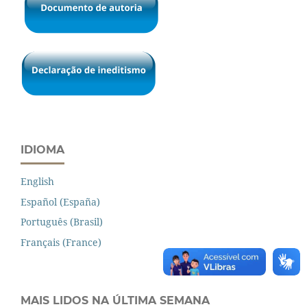
IDIOMA
English
Español (España)
Português (Brasil)
Français (France)
MAIS LIDOS NA ÚLTIMA SEMANA