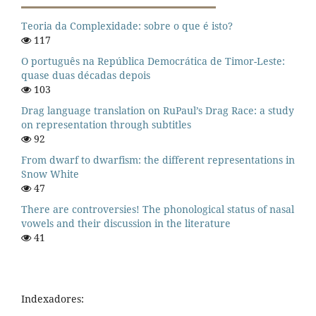
Teoria da Complexidade: sobre o que é isto?
117
O português na República Democrática de Timor-Leste:
quase duas décadas depois
103
Drag language translation on RuPaul’s Drag Race: a study
on representation through subtitles
92
From dwarf to dwarfism: the different representations in
Snow White
47
There are controversies! The phonological status of nasal
vowels and their discussion in the literature
41
Indexadores: