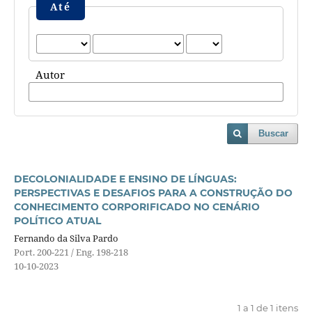
Até
Autor
Buscar
DECOLONIALIDADE E ENSINO DE LÍNGUAS:
PERSPECTIVAS E DESAFIOS PARA A CONSTRUÇÃO DO
CONHECIMENTO CORPORIFICADO NO CENÁRIO
POLÍTICO ATUAL
Fernando da Silva Pardo
Port. 200-221 / Eng. 198-218
10-10-2023
1 a 1 de 1 itens