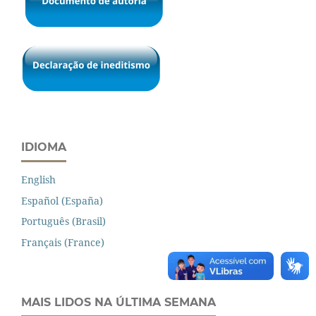
IDIOMA
English
Español (España)
Português (Brasil)
Français (France)
MAIS LIDOS NA ÚLTIMA SEMANA