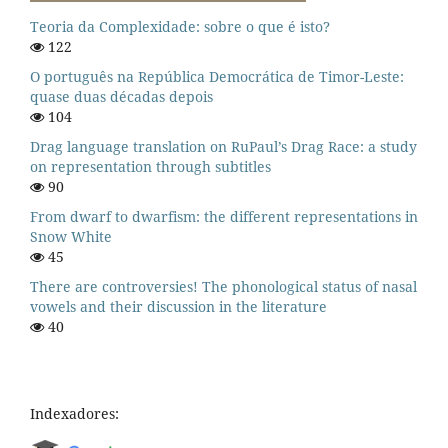
Teoria da Complexidade: sobre o que é isto?
122
O português na República Democrática de Timor-Leste:
quase duas décadas depois
104
Drag language translation on RuPaul’s Drag Race: a study
on representation through subtitles
90
From dwarf to dwarfism: the different representations in
Snow White
45
There are controversies! The phonological status of nasal
vowels and their discussion in the literature
40
Indexadores: