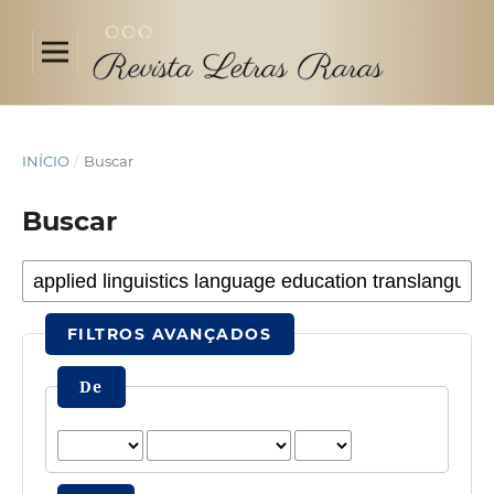
INÍCIO
/
Buscar
Buscar
FILTROS AVANÇADOS
De