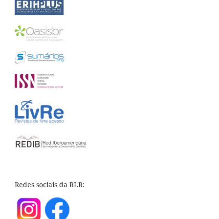
Redes sociais da RLR: