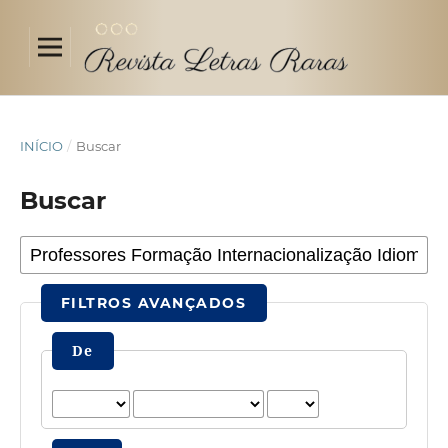
INÍCIO
/
Buscar
Buscar
FILTROS AVANÇADOS
De