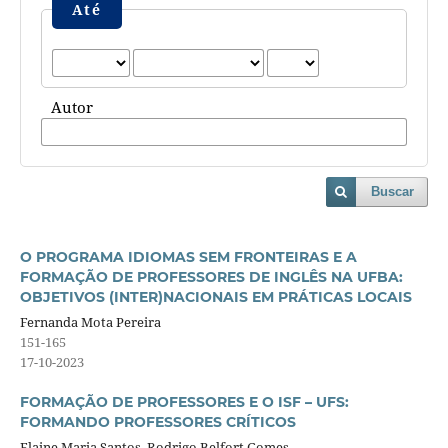
Até
Autor
Buscar
O PROGRAMA IDIOMAS SEM FRONTEIRAS E A
FORMAÇÃO DE PROFESSORES DE INGLÊS NA UFBA:
OBJETIVOS (INTER)NACIONAIS EM PRÁTICAS LOCAIS
Fernanda Mota Pereira
151-165
17-10-2023
FORMAÇÃO DE PROFESSORES E O ISF – UFS:
FORMANDO PROFESSORES CRÍTICOS
Elaine Maria Santos, Rodrigo Belfort Gomes