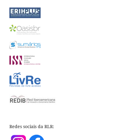
Redes sociais da RLR: