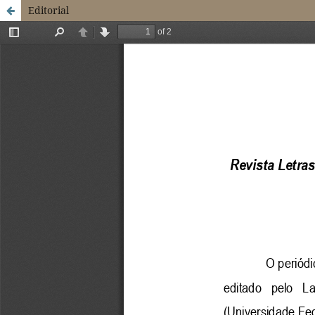
Editorial