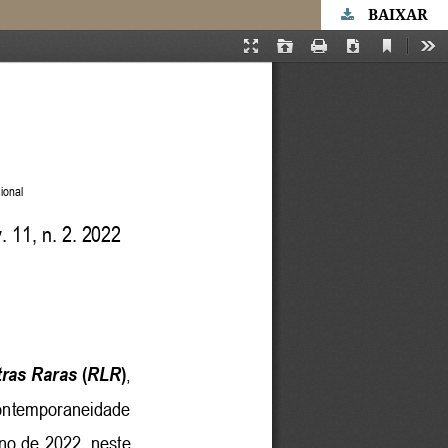
BAIXAR