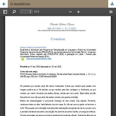
O mentiroso