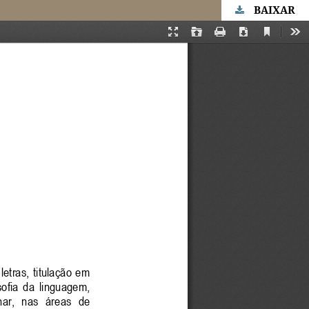
BAIXAR