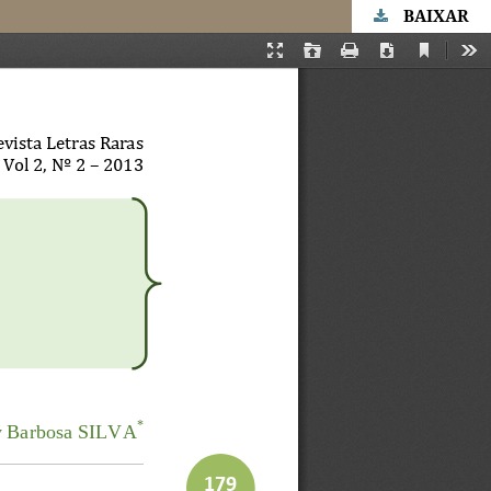
BAIXAR