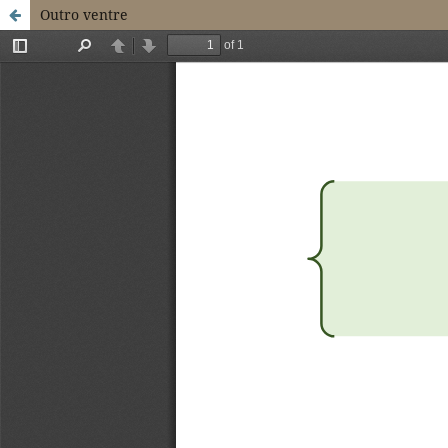
Outro ventre