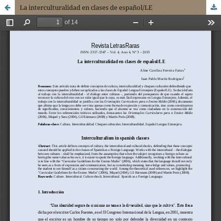
La interculturalidad en clases de español/LE