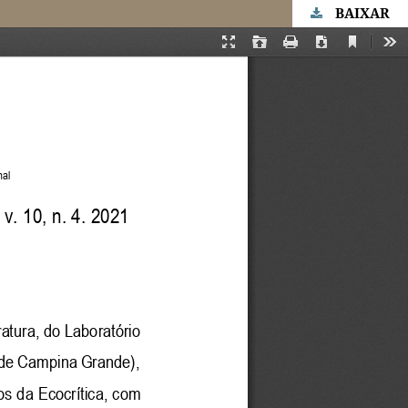
BAIXAR