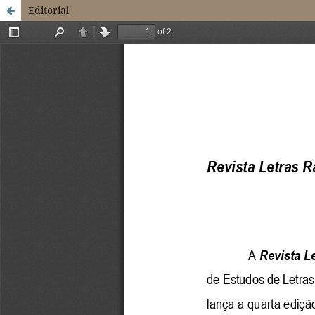
Editorial